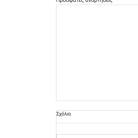
Πρόσφατες αναρτήσεις
Σχόλια