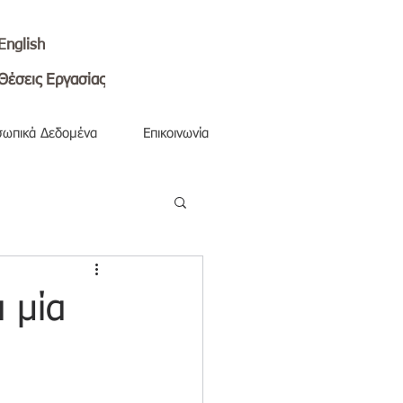
English
Θέσεις Εργασίας
ωπικά Δεδομένα
Επικοινωνία
 μία