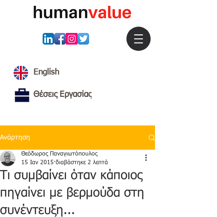
English
Θέσεις Εργασίας
Ανάρτηση
Θεόδωρος Παναγιωτόπουλος
15 Ιαν 2015
διαβάστηκε 2 λεπτά
Τι συμβαίνει όταν κάποιος
πηγαίνει με βερμούδα στη
συνέντευξη...