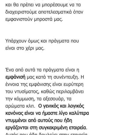
και θα πρέπει να μπορέσουμε να τα 
διαχειριστούμε αποτελεσματικά όταν 
εμφανιστούν μπροστά μας. 
Υπάρχουν όμως και πράγματα που 
είναι στο χέρι μας. 
Ένα από αυτά τα πράγματα είναι η 
εμφάνισή
 μας κατά τη συνέντευξη. Η 
έννοια της εμφάνισης είναι ευρύτερη 
του ντυσίματος, καθώς περιλαμβάνει 
την κόμμωση, τα αξεσουάρ, τα 
αρώματα κλπ.  
Ο γενικός και λογικός 
κανόνας είναι να ήμαστε λίγο καλύτερα 
ντυμμένοι από αυτούς που ήδη 
εργάζονται στη συγκεκριμένη εταιρεία
.  