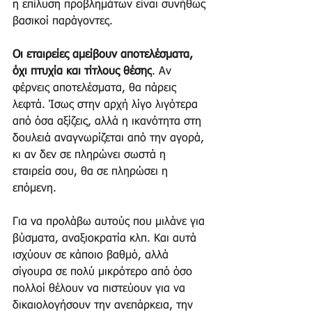
η επίλυση προβλημάτων είναι συνήθως 
βασικοί παράγοντες. 
Οι εταιρείες αμείβουν αποτελέσματα, 
όχι πτυχία και τίτλους θέσης
. Αν 
φέρνεις αποτελέσματα, θα πάρεις 
λεφτά. Ίσως στην αρχή λίγο λιγότερα 
από όσα αξίζεις, αλλά η ικανότητα στη 
δουλειά αναγνωρίζεται από την αγορά, 
κι αν δεν σε πληρώνει σωστά η 
εταιρεία σου, θα σε πληρώσει η 
επόμενη.
Για να προλάβω αυτούς που μιλάνε για 
βύσματα, αναξιοκρατία κλπ. Και αυτά 
ισχύουν σε κάποιο βαθμό, αλλά 
σίγουρα σε πολύ μικρότερο από όσο 
πολλοί θέλουν να πιστεύουν για να 
δικαιολογήσουν την ανεπάρκεια, την 