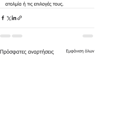
ατολμία ή τις επιλογές τους.
Εμφάνιση όλων
Πρόσφατες αναρτήσεις