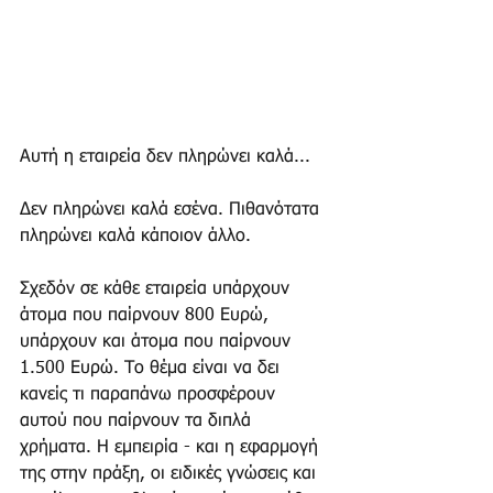
Αυτή η εταιρεία δεν πληρώνει καλά...
Δεν πληρώνει καλά εσένα. Πιθανότατα 
πληρώνει καλά κάποιον άλλο.
Σχεδόν σε κάθε εταιρεία υπάρχουν 
άτομα που παίρνουν 800 Ευρώ, 
υπάρχουν και άτομα που παίρνουν 
1.500 Ευρώ. Το θέμα είναι να δει 
κανείς τι παραπάνω προσφέρουν 
αυτού που παίρνουν τα διπλά 
χρήματα. Η εμπειρία - και η εφαρμογή 
της στην πράξη, οι ειδικές γνώσεις και 