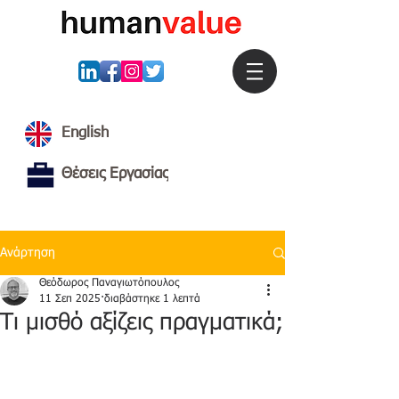
English
Θέσεις Εργασίας
Ανάρτηση
Θεόδωρος Παναγιωτόπουλος
11 Σεπ 2025
διαβάστηκε 1 λεπτά
Τι μισθό αξίζεις πραγματικά;