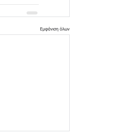
Εμφάνιση όλων