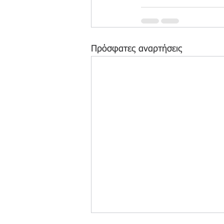
Πρόσφατες αναρτήσεις