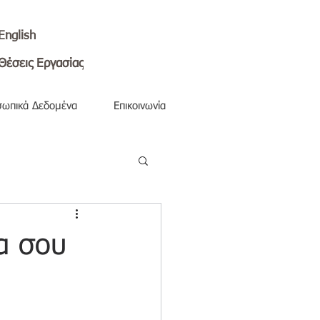
English
Θέσεις Εργασίας
ωπικά Δεδομένα
Επικοινωνία
α σου