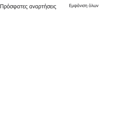
Εμφάνιση όλων
Πρόσφατες αναρτήσεις
Σχόλια