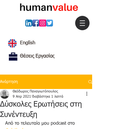
English
Θέσεις Εργασίας
Ανάρτηση
Θεόδωρος Παναγιωτόπουλος
9 Απρ 2021
διαβάστηκε 1 λεπτά
Δύσκολες Ερωτήσεις στη
Συνέντευξη
Από το τελευταίο μου podcast στο 