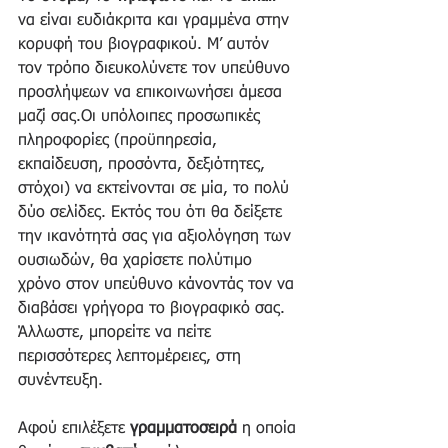
να είναι ευδιάκριτα και γραμμένα στην 
κορυφή του βιογραφικού. Μ’ αυτόν 
τον τρόπο διευκολύνετε τον υπεύθυνο 
προσλήψεων να επικοινωνήσει άμεσα 
μαζί σας.Οι υπόλοιπες προσωπικές 
πληροφορίες (προϋπηρεσία, 
εκπαίδευση, προσόντα, δεξιότητες, 
στόχοι) να εκτείνονται σε μία, το πολύ 
δύο σελίδες. Εκτός του ότι θα δείξετε 
την ικανότητά σας για αξιολόγηση των 
ουσιωδών, θα χαρίσετε πολύτιμο 
χρόνο στον υπεύθυνο κάνοντάς τον να 
διαβάσει γρήγορα το βιογραφικό σας. 
Άλλωστε, μπορείτε να πείτε 
περισσότερες λεπτομέρειες, στη 
συνέντευξη.
Αφού επιλέξετε 
γραμματοσειρά 
η οποία 