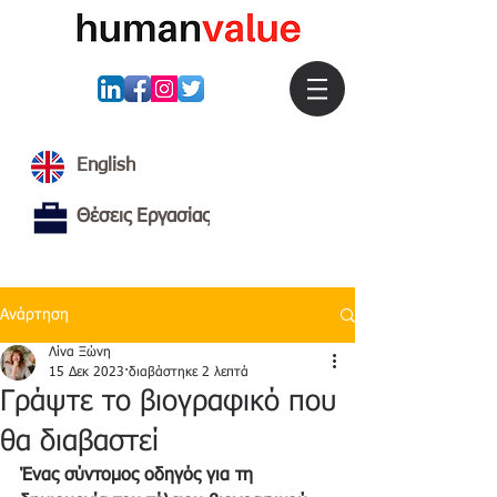
English
Θέσεις Εργασίας
Ανάρτηση
Λίνα Ξώνη
15 Δεκ 2023
διαβάστηκε 2 λεπτά
Γράψτε το βιογραφικό που
θα διαβαστεί
Ένας σύντομος οδηγός για τη 