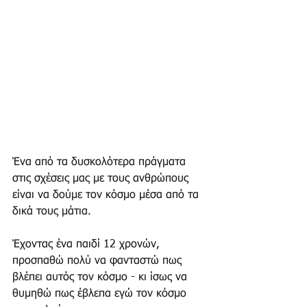
Ένα από τα δυσκολότερα πράγματα 
στις σχέσεις μας με τους ανθρώπους 
είναι να δούμε τον κόσμο μέσα από τα 
δικά τους μάτια.
Έχοντας ένα παιδί 12 χρονών, 
προσπαθώ πολύ να φανταστώ πως 
βλέπει αυτός τον κόσμο - κι ίσως να 
θυμηθώ πως έβλεπα εγώ τον κόσμο 