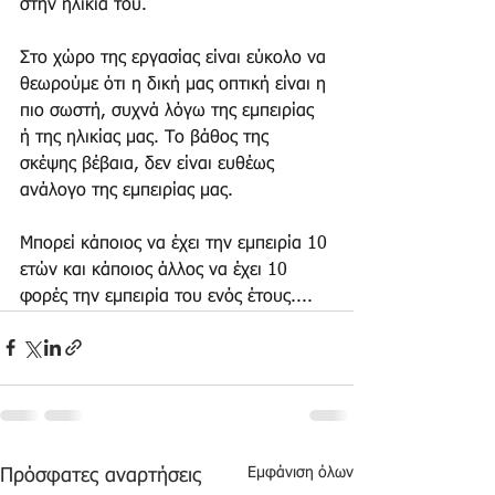
στην ηλικία του.
Στο χώρο της εργασίας είναι εύκολο να 
θεωρούμε ότι η δική μας οπτική είναι η 
πιο σωστή, συχνά λόγω της εμπειρίας 
ή της ηλικίας μας. Το βάθος της 
σκέψης βέβαια, δεν είναι ευθέως 
ανάλογο της εμπειρίας μας.
Μπορεί κάποιος να έχει την εμπειρία 10 
ετών και κάποιος άλλος να έχει 10 
φορές την εμπειρία του ενός έτους....
Εμφάνιση όλων
Πρόσφατες αναρτήσεις