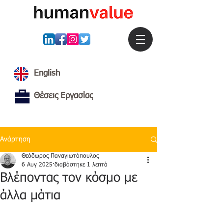
English
Θέσεις Εργασίας
Ανάρτηση
Θεόδωρος Παναγιωτόπουλος
6 Αυγ 2025
διαβάστηκε 1 λεπτά
Βλέποντας τον κόσμο με
άλλα μάτια