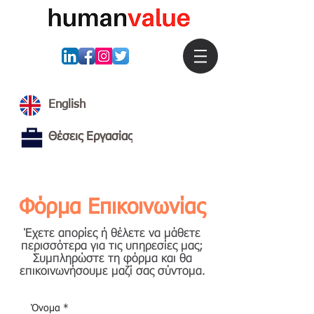
English
Θέσεις Εργασίας
Φόρμα Επικοινωνίας
Έχετε απορίες ή θέλετε να μάθετε
περισσότερα για τις υπηρεσίες μας;
Συμπληρώστε τη φόρμα και θα
επικοινωνήσουμε μαζί σας σύντομα.
Όνομα
*